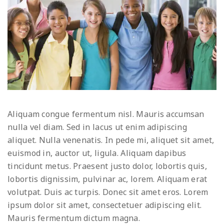
Aliquam congue fermentum nisl. Mauris accumsan
nulla vel diam. Sed in lacus ut enim adipiscing
aliquet. Nulla venenatis. In pede mi, aliquet sit amet,
euismod in, auctor ut, ligula. Aliquam dapibus
tincidunt metus. Praesent justo dolor, lobortis quis,
lobortis dignissim, pulvinar ac, lorem. Aliquam erat
volutpat. Duis ac turpis. Donec sit amet eros. Lorem
ipsum dolor sit amet, consectetuer adipiscing elit.
Mauris fermentum dictum magna.