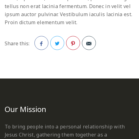
tellus non erat lacinia fermentum. Donec in velit vel
ipsum auctor pulvinar. Vestibulum iaculis lacinia est.
Proin dictum elementum velit.
Share this:
Facebook
Twitter
Pinterest
Our Mission
To bring people into a personal relationship with
Jesus Christ, gathering them together as a